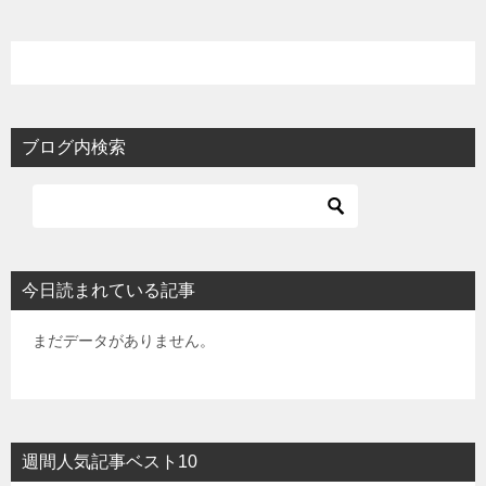
ブログ内検索
今日読まれている記事
まだデータがありません。
週間人気記事ベスト10