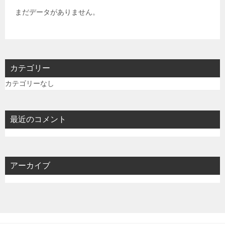
まだデータがありません。
カテゴリー
カテゴリーなし
最近のコメント
アーカイブ